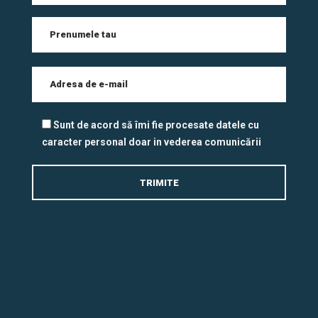
Sunt de acord să îmi fie procesate datele cu
caracter personal doar in vederea comunicării