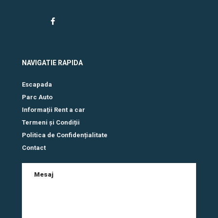
NAVIGATIE RAPIDA
Escapada
Parc Auto
Informații Rent a car
Termeni și Condiții
Politica de Confidențialitate
Contact