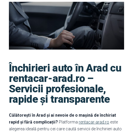
Închirieri auto în Arad cu
rentacar-arad.ro –
Servicii profesionale,
rapide și transparente
Călătorești în Arad și ai nevoie de o mașină de închiriat
rapid și fără complicații?
Platforma
rentacar-arad.ro
este
alegerea ideală pentru cei care caută servicii de închirieri auto