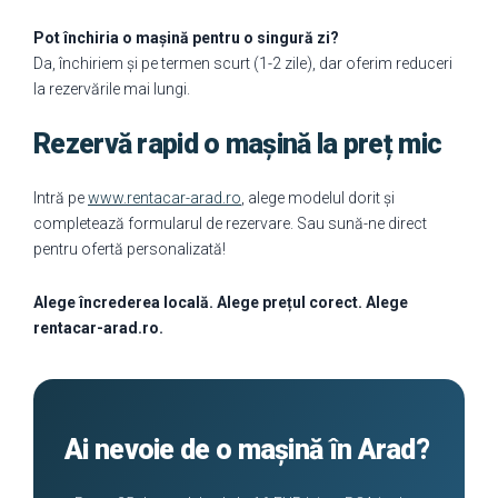
Pot închiria o mașină pentru o singură zi?
Da, închiriem și pe termen scurt (1-2 zile), dar oferim reduceri
la rezervările mai lungi.
Rezervă rapid o mașină la preț mic
Intră pe
www.rentacar-arad.ro
, alege modelul dorit și
completează formularul de rezervare. Sau sună-ne direct
pentru ofertă personalizată!
Alege încrederea locală. Alege prețul corect. Alege
rentacar-arad.ro.
Ai nevoie de o mașină în Arad?