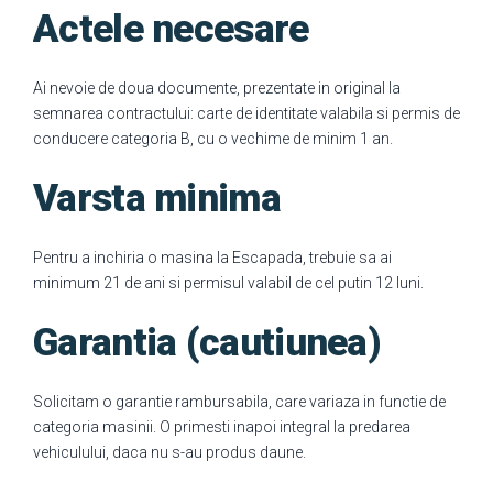
Actele necesare
Ai nevoie de doua documente, prezentate in original la
semnarea contractului: carte de identitate valabila si permis de
conducere categoria B, cu o vechime de minim 1 an.
Varsta minima
Pentru a inchiria o masina la Escapada, trebuie sa ai
minimum 21 de ani si permisul valabil de cel putin 12 luni.
Garantia (cautiunea)
Solicitam o garantie rambursabila, care variaza in functie de
categoria masinii. O primesti inapoi integral la predarea
vehiculului, daca nu s-au produs daune.