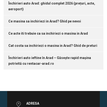
Închirieri auto Arad: ghidul complet 2026 (prețuri, acte,
aeroport)
Ce masina sa inchiriezi in Arad? Ghid pe nevoi
Ce acte iti trebuie ca sa inchiriezi o masina in Arad
Cat costa sa inchiriezi o masina in Arad? Ghid de preturi
Închirieri auto ieftine în Arad – Găsește rapid mașina
potrivită cu rentacar-arad.ro
ADRESA