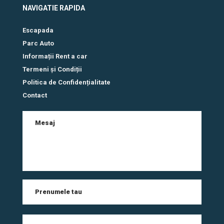
NAVIGATIE RAPIDA
Escapada
Parc Auto
Informații Rent a car
Termeni și Condiții
Politica de Confidențialitate
Contact