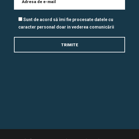
Sunt de acord să îmi fie procesate datele cu
caracter personal doar in vederea comunicării